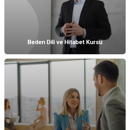
Beden Dili ve Hitabet Kursu