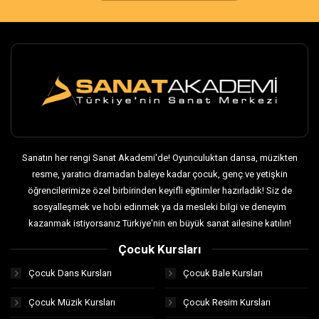
Sanatın her rengi Sanat Akademi'de! Oyunculuktan dansa, müzikten
resme, yaratıcı dramadan baleye kadar çocuk, genç ve yetişkin
öğrencilerimize özel birbirinden keyifli eğitimler hazırladık! Siz de
sosyalleşmek ve hobi edinmek ya da mesleki bilgi ve deneyim
kazanmak istiyorsanız Türkiye'nin en büyük sanat ailesine katılın!
Çocuk Kursları
Çocuk Dans Kursları
Çocuk Bale Kursları
Çocuk Müzik Kursları
Çocuk Resim Kursları