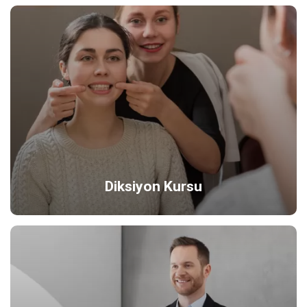
Diksiyon Kursu