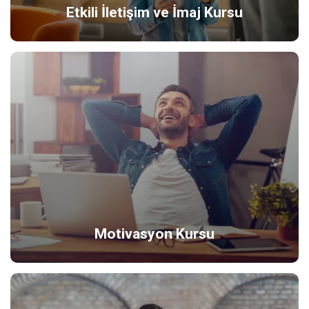
Etkili İletişim ve İmaj Kursu
Motivasyon Kursu