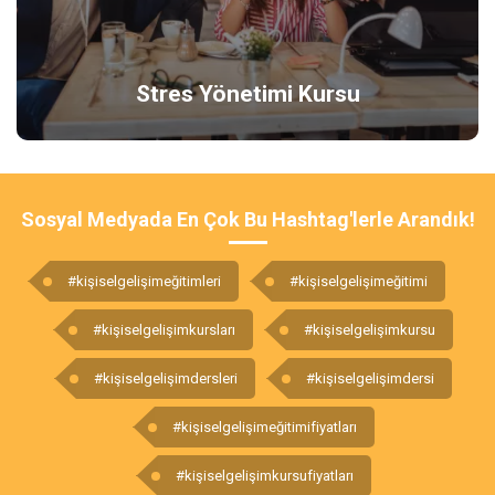
Stres Yönetimi Kursu
Sosyal Medyada En Çok Bu Hashtag'lerle Arandık!
#kişiselgelişimeğitimleri
#kişiselgelişimeğitimi
#kişiselgelişimkursları
#kişiselgelişimkursu
#kişiselgelişimdersleri
#kişiselgelişimdersi
#kişiselgelişimeğitimifiyatları
#kişiselgelişimkursufiyatları