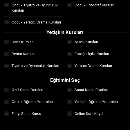
Çocuk Tiyatro ve Oyunculuk
Çocuk Fotoğraf Kursları
Kursları
Çocuk Yaratıcı Drama Kursları
Yetişkin Kursları
Dans Kursları
Müzik Kursları
Resim Kursları
Fotoğrafçılık Kursları
Tiyatro ve Oyunculuk Kursları
Yaratıcı Drama Kursları
Eğitimini Seç
Özel Sanat Dersleri
Sanat Kursu Fiyatları
Çocuk Öğrenci Yorumları
Yetişkin Öğrenci Yorumları
En İyi Sanat Kursu
Online Kurs Kaydı