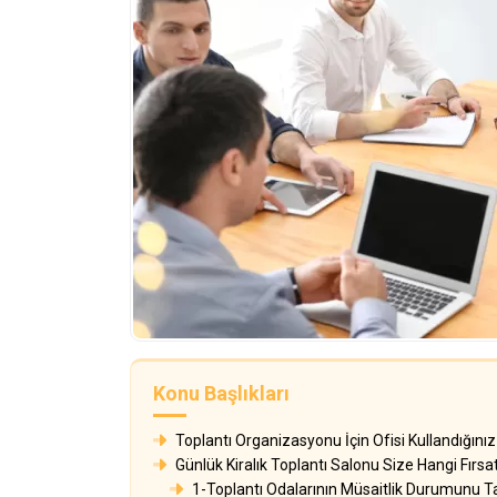
Konu Başlıkları
Toplantı Organizasyonu İçin Ofisi Kullandığını
Günlük Kiralık Toplantı Salonu Size Hangi Fırsa
1-Toplantı Odalarının Müsaitlik Durumunu 